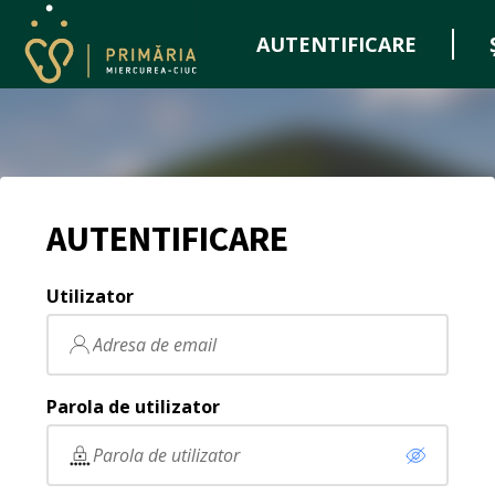
AUTENTIFICARE
AUTENTIFICARE
Utilizator
Parola de utilizator